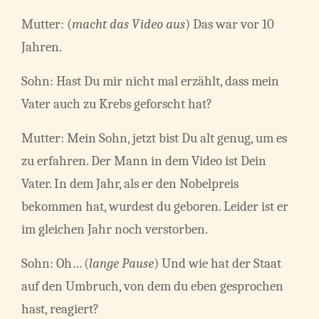
Mutter: (
macht das Video aus
) Das war vor 10
Jahren.
Sohn: Hast Du mir nicht mal erzählt, dass mein
Vater auch zu Krebs geforscht hat?
Mutter: Mein Sohn, jetzt bist Du alt genug, um es
zu erfahren. Der Mann in dem Video ist Dein
Vater. In dem Jahr, als er den Nobelpreis
bekommen hat, wurdest du geboren. Leider ist er
im gleichen Jahr noch verstorben.
Sohn: Oh… (
lange Pause
) Und wie hat der Staat
auf den Umbruch, von dem du eben gesprochen
hast, reagiert?