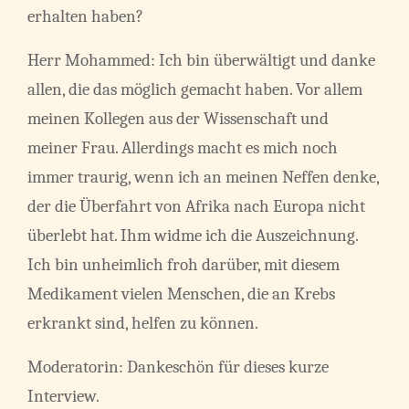
erhalten haben?
Herr Mohammed: Ich bin überwältigt und danke
allen, die das möglich gemacht haben. Vor allem
meinen Kollegen aus der Wissenschaft und
meiner Frau. Allerdings macht es mich noch
immer traurig, wenn ich an meinen Neffen denke,
der die Überfahrt von Afrika nach Europa nicht
überlebt hat. Ihm widme ich die Auszeichnung.
Ich bin unheimlich froh darüber, mit diesem
Medikament vielen Menschen, die an Krebs
erkrankt sind, helfen zu können.
Moderatorin: Dankeschön für dieses kurze
Interview.