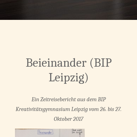
Beieinander (BIP
Leipzig)
Ein Zeitreisebericht aus dem BIP
Kreativitätsgymnasium Leipzig vom 26. bis 27.
Oktober 2017