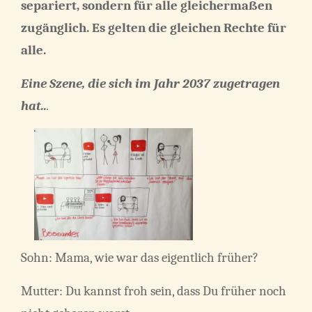
separiert, sondern für alle gleichermaßen
zugänglich. Es gelten die gleichen Rechte für
alle.
Eine Szene, die sich im Jahr 2037 zugetragen
hat..
.
Sohn: Mama, wie war das eigentlich früher?
Mutter: Du kannst froh sein, dass Du früher noch