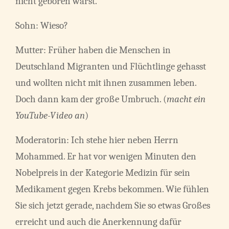
nicht geboren warst.
Sohn: Wieso?
Mutter: Früher haben die Menschen in
Deutschland Migranten und Flüchtlinge gehasst
und wollten nicht mit ihnen zusammen leben.
Doch dann kam der große Umbruch. (
macht ein
YouTube-Video an
)
Moderatorin: Ich stehe hier neben Herrn
Mohammed. Er hat vor wenigen Minuten den
Nobelpreis in der Kategorie Medizin für sein
Medikament gegen Krebs bekommen. Wie fühlen
Sie sich jetzt gerade, nachdem Sie so etwas Großes
erreicht und auch die Anerkennung dafür