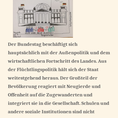
Der Bundestag beschäftigt sich
hauptsächlich mit der Außenpolitik und dem
wirtschaftlichen Fortschritt des Landes. Aus
der Flüchtlingspolitik hält sich der Staat
weitestgehend heraus. Der Großteil der
Bevölkerung reagiert mit Neugierde und
Offenheit auf die Zugewanderten und
integriert sie in die Gesellschaft. Schulen und
andere soziale Institutionen sind nicht