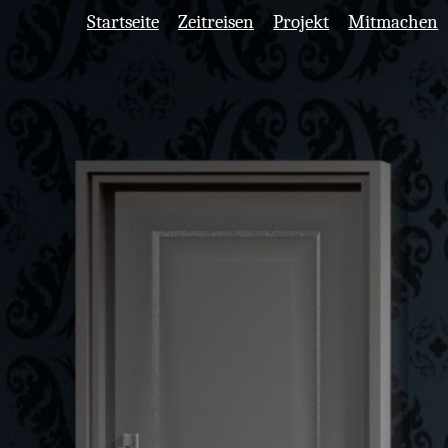
Startseite
Zeitreisen
Projekt
Mitmachen