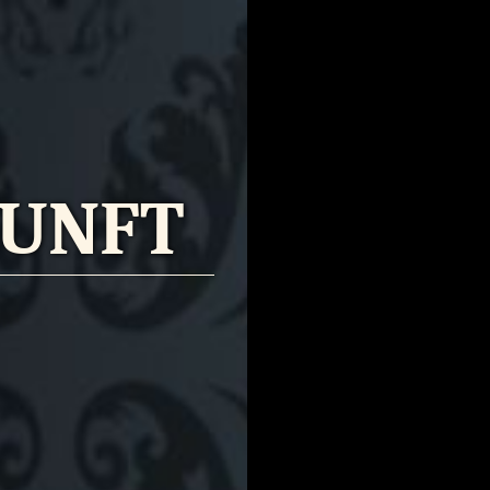
KUNFT