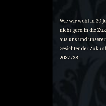
Wie wir wohl in 20 
nicht gern in die Zu
aus uns und unserer 
Gesichter der Zukunft
2037/38...